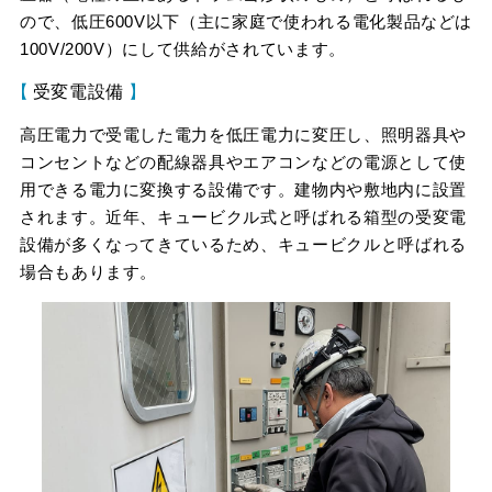
ので、低圧600V以下（主に家庭で使われる電化製品などは
100V/200V）にして供給がされています。
受変電設備
高圧電力で受電した電力を低圧電力に変圧し、照明器具や
コンセントなどの配線器具やエアコンなどの電源として使
用できる電力に変換する設備です。建物内や敷地内に設置
されます。近年、キュービクル式と呼ばれる箱型の受変電
設備が多くなってきているため、キュービクルと呼ばれる
場合もあります。