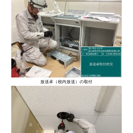
放送卓（校内放送）の取付