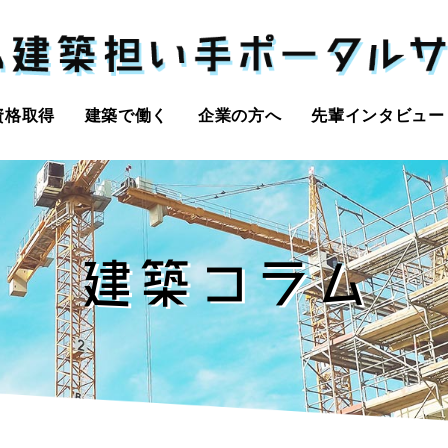
資格取得
建築で働く
企業の方へ
先輩インタビュー
建築コラム