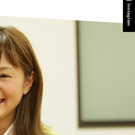
Instagram