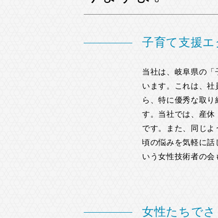
子育て支援エ
当社は、岐阜県の「
います。これは、社
ら、特に優秀な取り
す。当社では、産休
です。また、同じよ
頃の悩みを気軽に話
いう女性技術者の会
女性たちでさ