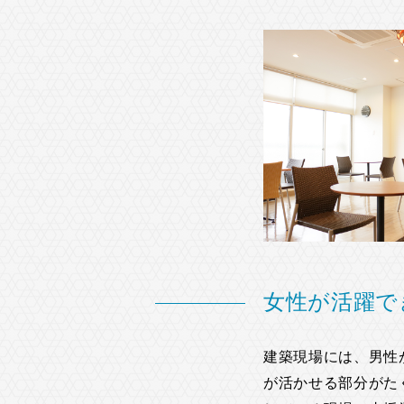
女性が活躍で
建築現場には、男性
が活かせる部分がた