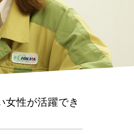
い女性が活躍でき