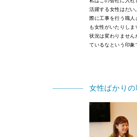
私はこの会社に入社
活躍する女性はだい
際に工事を行う職人
も女性がいたりしま
状況は変わりません
ているなという印象
女性ばかりの