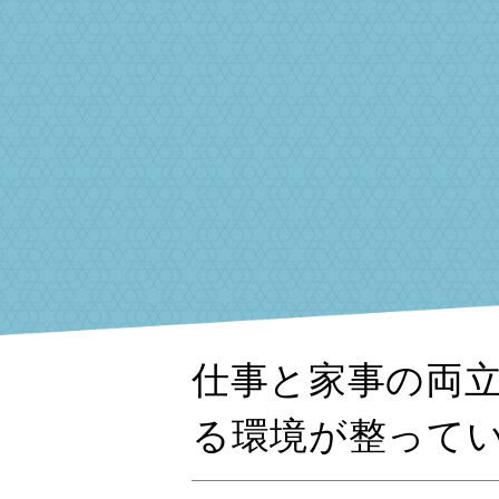
仕事と家事の両立
る環境が整って