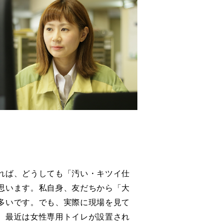
れば、どうしても「汚い・キツイ仕
思います。私自身、友だちから「大
多いです。でも、実際に現場を見て
、最近は女性専用トイレが設置され