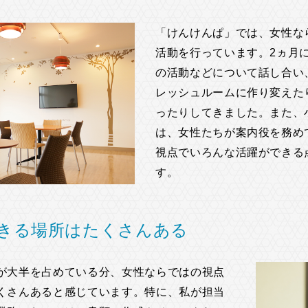
「けんけんぱ」では、女性な
活動を行っています。2ヵ月
の活動などについて話し合い
レッシュルームに作り変えた
ったりしてきました。また、
は、女性たちが案内役を務め
視点でいろんな活躍ができる
す。
きる場所はたくさんある
が大半を占めている分、女性ならではの視点
くさんあると感じています。特に、私が担当