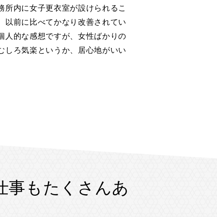
務所内に女子更衣室が設けられるこ
。以前に比べてかなり改善されてい
個人的な感想ですが、女性ばかりの
むしろ気楽というか、居心地がいい
仕事もたくさんあ