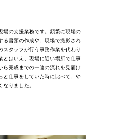
現場の支援業務です。頻繁に現場の
する書類の作成や、現場で撮影され
のスタッフが行う事務作業を代わり
業とはいえ、現場に近い場所で仕事
から完成までの一連の流れを見届け
っと仕事をしていた時に比べて、や
くなりました。