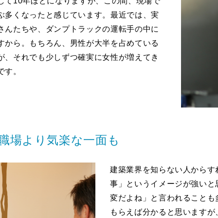
して10年ほどになりますが、この間、現場で
ぶ多くなったと感じています。最近では、実
さんたちや、ダンプトラックの運転手の中に
すから。もちろん、男性が大半を占めている
が、それでも少しずつ確実に女性が増えてき
です。
職場より気楽な一面も
建築業界を知らない人からす
事」というイメージが強いと
変だよね」と言われることも
もらえば分かると思いますが