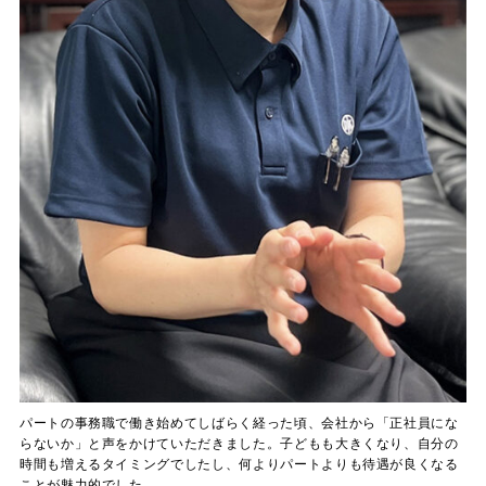
パートの事務職で働き始めてしばらく経った頃、会社から「正社員にな
らないか」と声をかけていただきました。子どもも大きくなり、自分の
時間も増えるタイミングでしたし、何よりパートよりも待遇が良くなる
ことが魅力的でした。