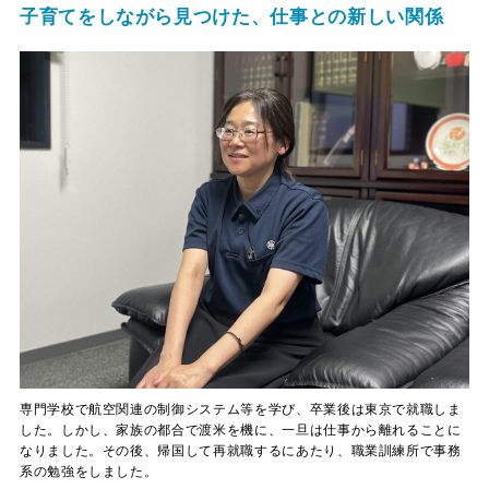
子育てをしながら見つけた、仕事との新しい関係
専門学校で航空関連の制御システム等を学び、卒業後は東京で就職しま
した。しかし、家族の都合で渡米を機に、一旦は仕事から離れることに
なりました。その後、帰国して再就職するにあたり、職業訓練所で事務
系の勉強をしました。