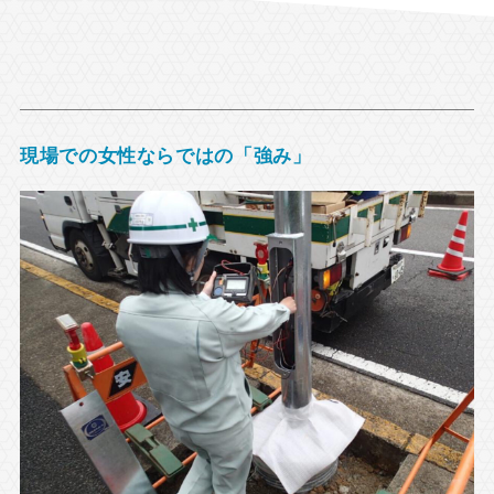
現場での女性ならではの「強み」