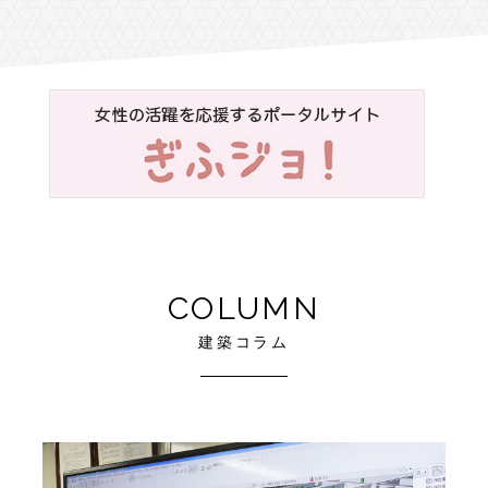
COLUMN
建築コラム