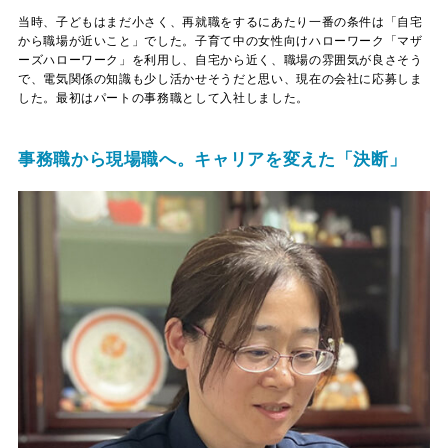
当時、子どもはまだ小さく、再就職をするにあたり一番の条件は「自宅
から職場が近いこと」でした。子育て中の女性向けハローワーク「マザ
ーズハローワーク」を利用し、自宅から近く、職場の雰囲気が良さそう
で、電気関係の知識も少し活かせそうだと思い、現在の会社に応募しま
した。最初はパートの事務職として入社しました。
事務職から現場職へ。キャリアを変えた「決断」