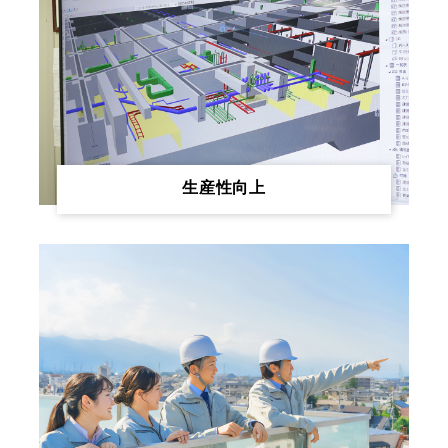
生産性向上