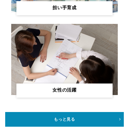
担い手育成
女性の活躍
もっと見る