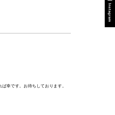
Instagram
れば幸です。お待ちしております。