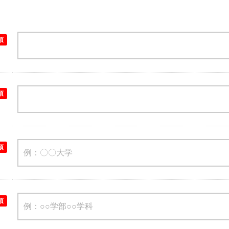
須
須
須
須