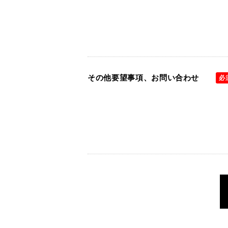
その他要望事項、お問い合わせ
必