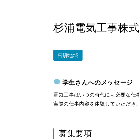
杉浦電気工事株
飛騨地域
学生さんへのメッセージ
電気工事はいつの時代にも必要な仕
実際の仕事内容を体験していただき
募集要項