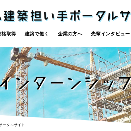
資格取得
建築で働く
企業の方へ
先輩インタビュー
インターンシッ
手ポータルサイト