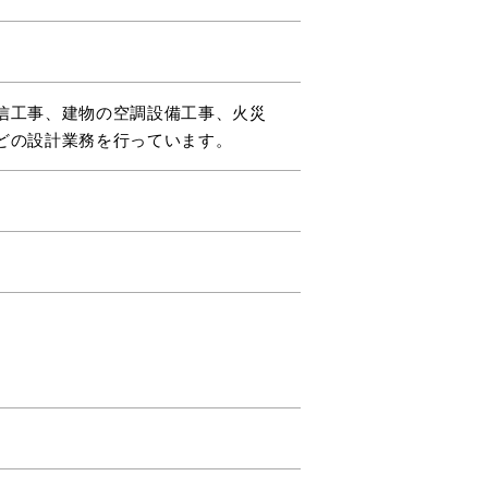
信工事、建物の空調設備工事、火災
どの設計業務を行っています。