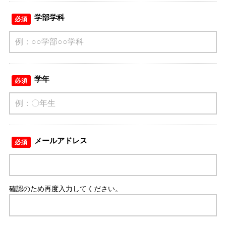
学部学科
必須
学年
必須
メールアドレス
必須
確認のため再度入力してください。