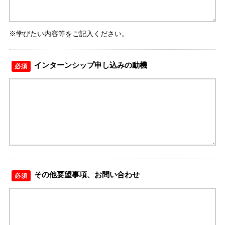
※学びたい内容等をご記入ください。
インターンシップ申し込みの動機
必須
その他要望事項、お問い合わせ
必須