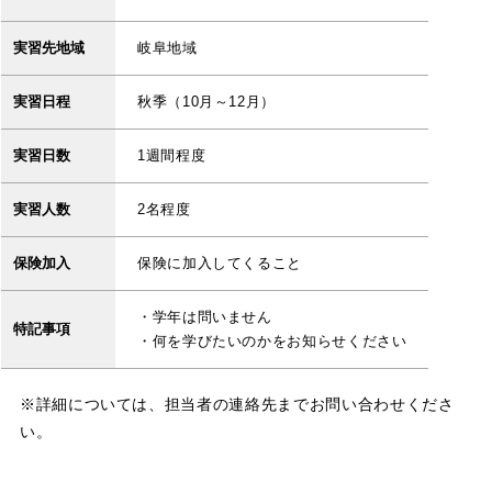
実習先地域
岐阜地域
実習日程
秋季（10月～12月）
実習日数
1週間程度
実習人数
2名程度
保険加入
保険に加入してくること
・学年は問いません
特記事項
・何を学びたいのかをお知らせください
※詳細については、担当者の連絡先までお問い合わせくださ
い。