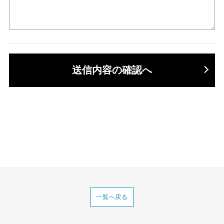
送信内容の確認へ
一覧へ戻る