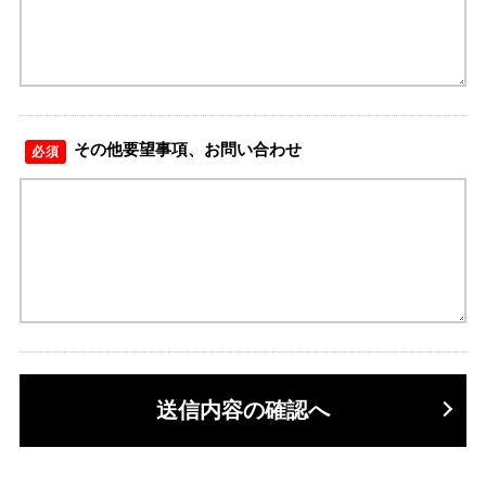
その他要望事項、お問い合わせ
必須
送信内容の確認へ