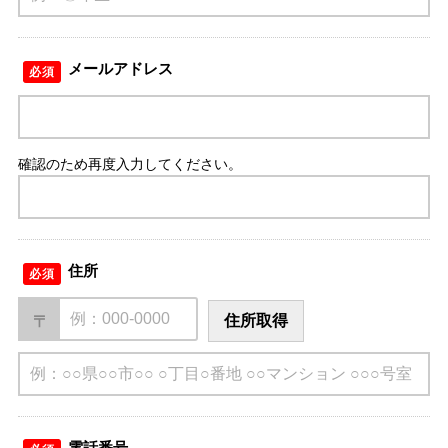
メールアドレス
必須
確認のため再度入力してください。
住所
必須
住所取得
〒
電話番号