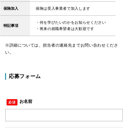
保険加入
保険は受入事業者で加入します
・何を学びたいのかをお知らせください
特記事項
・将来の就職希望者は大歓迎です
※詳細については、担当者の連絡先までお問い合わせくださ
い。
応募フォーム
お名前
必須