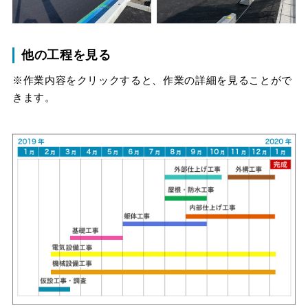
他の工程を見る
※作業内容をクリックすると、作業の詳細を見ることがで
きます。