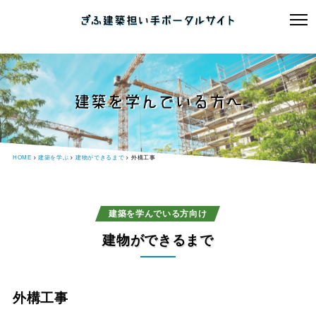
建築を学んでいる方へ
HOME
建築を学ぶ
建物ができるまで
外構工事
建築を学んでいる方向け
建物ができるまで
外構工事