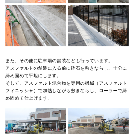
また、その他に駐車場の舗装なども行っています。
アスファルトの舗装に入る前に砕石を敷きならし、十分に
締め固めて平坦にします。
そして、アスファルト混合物を専用の機械（アスファルト
フィニッシャ）で加熱しながら敷きならし、ローラーで締
め固めて仕上げます。