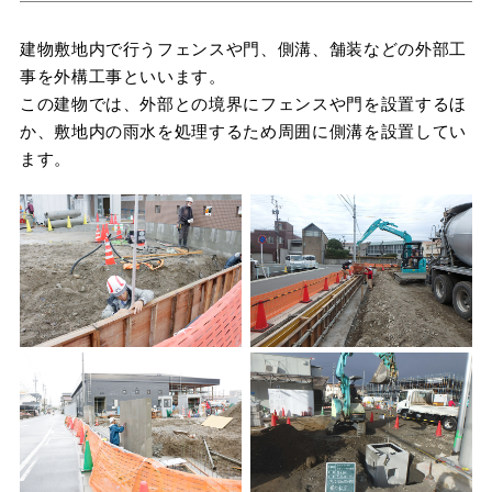
建物敷地内で行うフェンスや門、側溝、舗装などの外部工
事を外構工事といいます。
この建物では、外部との境界にフェンスや門を設置するほ
か、敷地内の雨水を処理するため周囲に側溝を設置してい
ます。