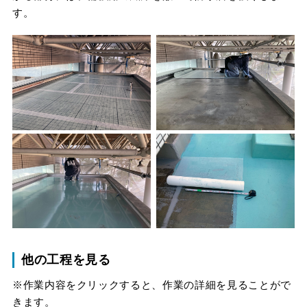
す。
他の工程を見る
※作業内容をクリックすると、作業の詳細を見ることがで
きます。