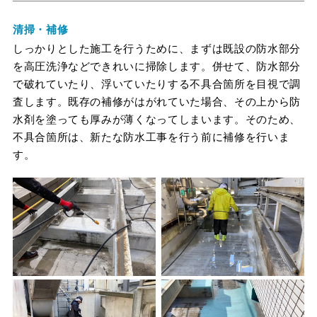
清掃・補修
しっかりとした施工を行うために、まずは既設の防水部分
を高圧洗浄などできれいに掃除します。併せて、防水部分
で破れていたり、浮いていたりする不具合箇所を目視で調
査します。既存の補修がはがれていた場合、その上から防
水剤を塗っても厚みが薄くなってしまいます。そのため、
不具合箇所は、新たな防水工事を行う前に補修を行いま
す。