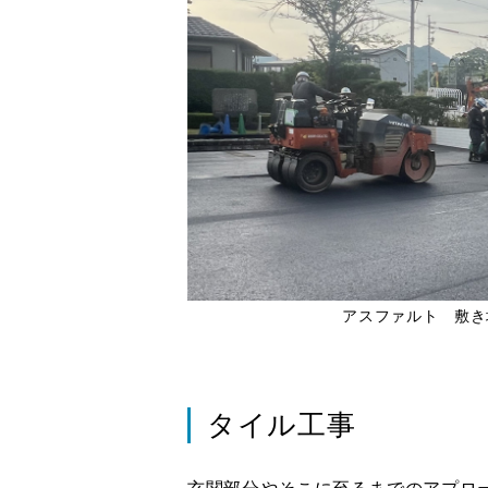
アスファルト 敷き
タイル工事