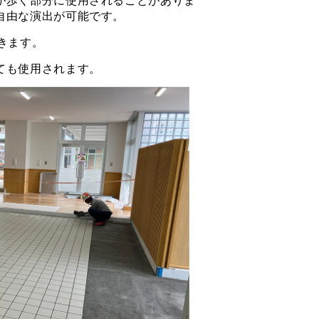
が歩く部分に使用されることがありま
自由な演出が可能です。
きます。
ても使用されます。