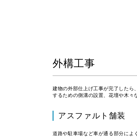
外構工事
建物の外部仕上げ工事が完了したら
するための側溝の設置、花壇や木々
アスファルト舗装
道路や駐車場など車が通る部分によ