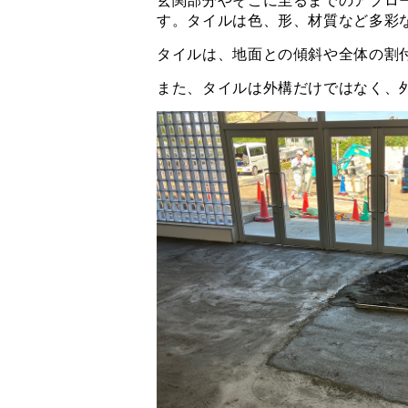
玄関部分やそこに至るまでのアプロ
す。タイルは色、形、材質など多彩
タイルは、地面との傾斜や全体の割
また、タイルは外構だけではなく、