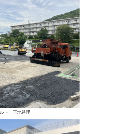
ルト 下地処理