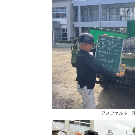
アスファルト 