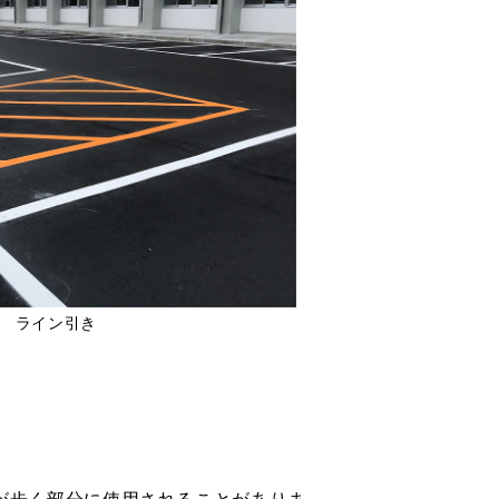
 ライン引き