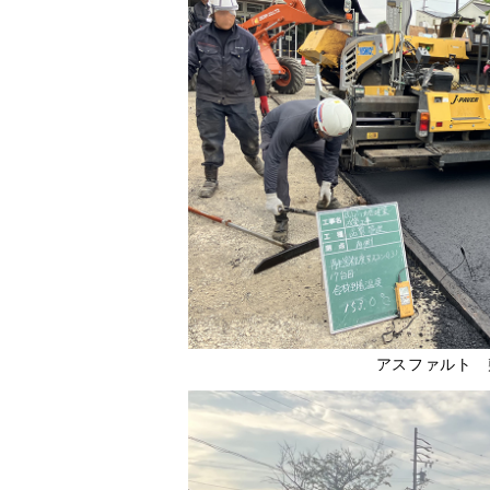
アスファルト 