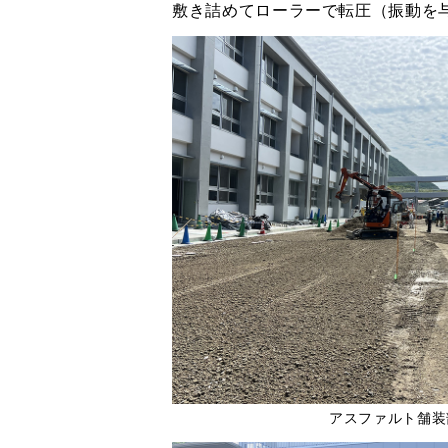
敷き詰めてローラーで転圧（振動を
アスファルト舗装