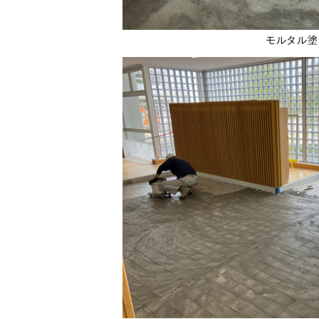
モルタル塗