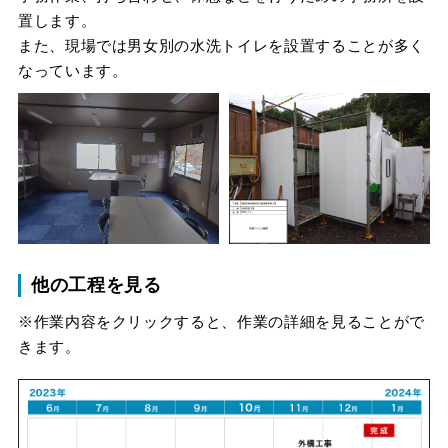
置します。

また、現場では男女別の水洗トイレを設置することが多く
なっています。
他の工程を見る
※作業内容をクリックすると、作業の詳細を見ることがで
きます。