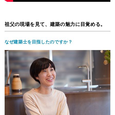
祖父の現場を見て、建築の魅力に目覚める。
なぜ建築士を目指したのですか？