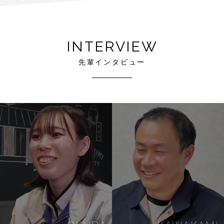
INTERVIEW
先輩インタビュー