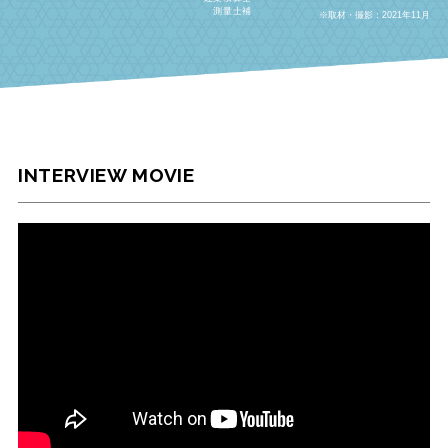
測量士補
※取材・撮影：2021年11月
INTERVIEW MOVIE