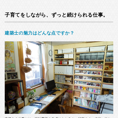
子育てをしながら、ずっと続けられる仕事。
建築士の魅力はどんな点ですか？