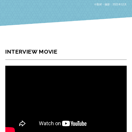
※取材・撮影：2021年12月
INTERVIEW MOVIE