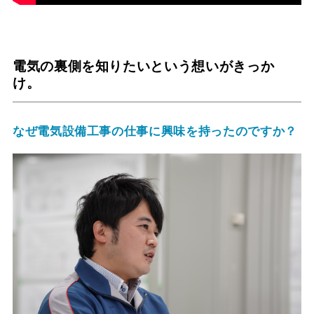
電気の裏側を知りたいという想いがきっか
け。
なぜ電気設備工事の仕事に興味を持ったのですか？