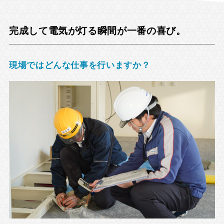
完成して電気が灯る瞬間が一番の喜び。
現場ではどんな仕事を行いますか？