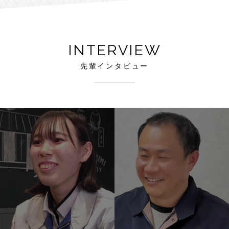
INTERVIEW
先輩インタビュー